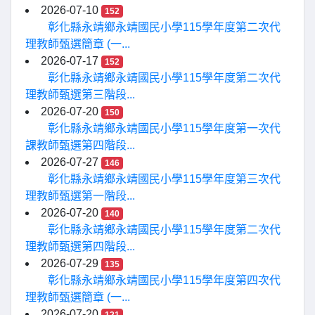
2026-07-10
152
彰化縣永靖鄉永靖國民小學115學年度第二次代
理教師甄選簡章 (一...
2026-07-17
152
彰化縣永靖鄉永靖國民小學115學年度第二次代
理教師甄選第三階段...
2026-07-20
150
彰化縣永靖鄉永靖國民小學115學年度第一次代
課教師甄選第四階段...
2026-07-27
146
彰化縣永靖鄉永靖國民小學115學年度第三次代
理教師甄選第一階段...
2026-07-20
140
彰化縣永靖鄉永靖國民小學115學年度第二次代
理教師甄選第四階段...
2026-07-29
135
彰化縣永靖鄉永靖國民小學115學年度第四次代
理教師甄選簡章 (一...
2026-07-20