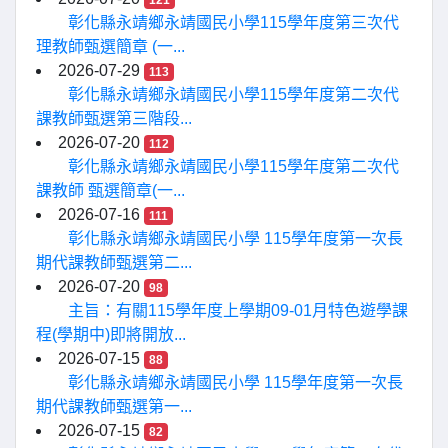
121
彰化縣永靖鄉永靖國民小學115學年度第三次代
理教師甄選簡章 (一...
2026-07-29
113
彰化縣永靖鄉永靖國民小學115學年度第二次代
課教師甄選第三階段...
2026-07-20
112
彰化縣永靖鄉永靖國民小學115學年度第二次代
課教師 甄選簡章(一...
2026-07-16
111
彰化縣永靖鄉永靖國民小學 115學年度第一次長
期代課教師甄選第二...
2026-07-20
98
主旨：有關115學年度上學期09-01月特色遊學課
程(學期中)即將開放...
2026-07-15
88
彰化縣永靖鄉永靖國民小學 115學年度第一次長
期代課教師甄選第一...
2026-07-15
82