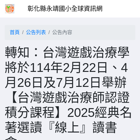
彰化縣永靖國小全球資訊網
首頁
公告列表
公告內容
轉知：台灣遊戲治療學
將於114年2月22日、4
月26日及7月12日舉辦
【台灣遊戲治療師認證
積分課程】2025經典名
著選讀『線上』讀書