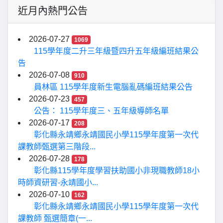
近月內熱門公告
2026-07-27
1069
115學年度二升三年級暨四升五年級編班結果公
告
2026-07-08
910
員林區 115學年度新生電腦亂碼編班結果公告
2026-07-23
457
公告： 115學年度三、五年級導師名單
2026-07-17
208
彰化縣永靖鄉永靖國民小學115學年度第一次代
課教師甄選第三階段...
2026-07-28
178
彰化縣115學年度學習扶助國小非現職教師18小
時師資研習-永靖國小...
2026-07-10
162
彰化縣永靖鄉永靖國民小學115學年度第一次代
課教師 甄選簡章(一...