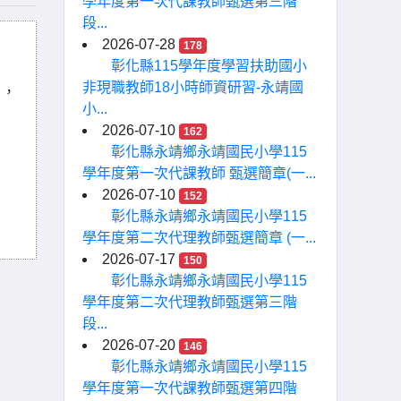
學年度第一次代課教師甄選第三階
段...
2026-07-28
178
彰化縣115學年度學習扶助國小
非現職教師18小時師資研習-永靖國
引，
小...
2026-07-10
162
彰化縣永靖鄉永靖國民小學115
學年度第一次代課教師 甄選簡章(一...
2026-07-10
152
彰化縣永靖鄉永靖國民小學115
學年度第二次代理教師甄選簡章 (一...
2026-07-17
150
彰化縣永靖鄉永靖國民小學115
學年度第二次代理教師甄選第三階
段...
2026-07-20
146
彰化縣永靖鄉永靖國民小學115
學年度第一次代課教師甄選第四階