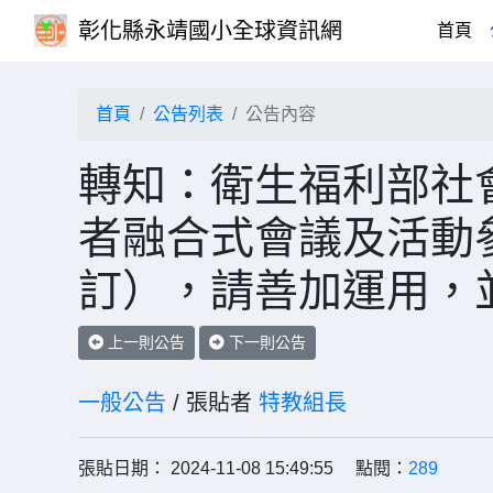
彰化縣永靖國小全球資訊網
(cu
首頁
首頁
公告列表
公告內容
轉知：衛生福利部社
者融合式會議及活動參
訂），請善加運用，
上一則公告
下一則公告
一般公告
/ 張貼者
特教組長
張貼日期： 2024-11-08 15:49:55 點閱：
289