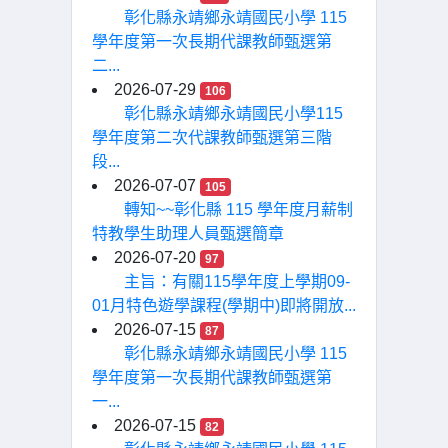
彰化縣永靖鄉永靖國民小學 115
學年度第一次長期代課教師甄選第
二...
2026-07-29
106
彰化縣永靖鄉永靖國民小學115
學年度第二次代課教師甄選第三階
段...
2026-07-07
105
轉知~~彰化縣 115 學年度月薪制
特教學生助理人員甄選簡章
2026-07-20
97
主旨：有關115學年度上學期09-
01月特色遊學課程(學期中)即將開放...
2026-07-15
87
彰化縣永靖鄉永靖國民小學 115
學年度第一次長期代課教師甄選第
一...
2026-07-15
82