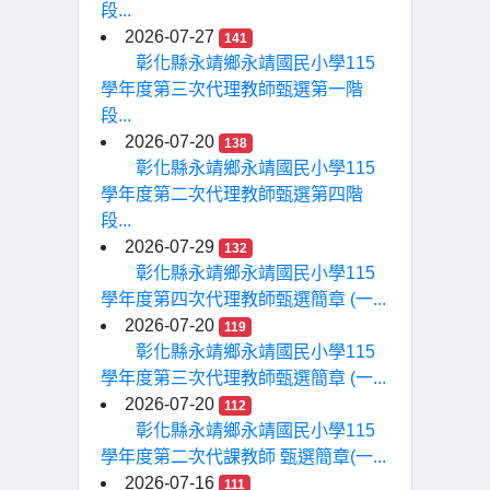
段...
2026-07-27
141
彰化縣永靖鄉永靖國民小學115
學年度第三次代理教師甄選第一階
段...
2026-07-20
138
彰化縣永靖鄉永靖國民小學115
學年度第二次代理教師甄選第四階
段...
2026-07-29
132
彰化縣永靖鄉永靖國民小學115
學年度第四次代理教師甄選簡章 (一...
2026-07-20
119
彰化縣永靖鄉永靖國民小學115
學年度第三次代理教師甄選簡章 (一...
2026-07-20
112
彰化縣永靖鄉永靖國民小學115
學年度第二次代課教師 甄選簡章(一...
2026-07-16
111