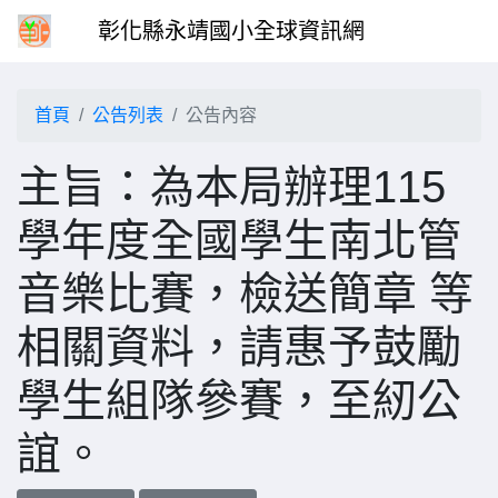
彰化縣永靖國小全球資訊網
首頁
公告列表
公告內容
主旨：為本局辦理115
學年度全國學生南北管
音樂比賽，檢送簡章 等
相關資料，請惠予鼓勵
學生組隊參賽，至紉公
誼。