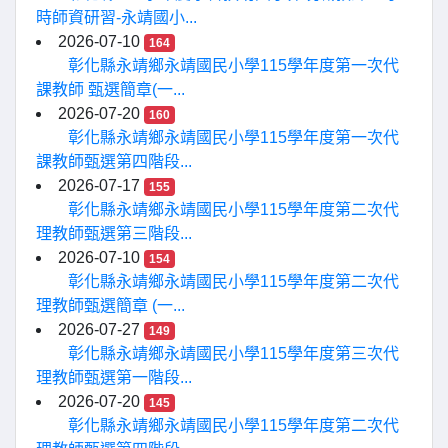
時師資研習-永靖國小...
2026-07-10
164
彰化縣永靖鄉永靖國民小學115學年度第一次代
課教師 甄選簡章(一...
2026-07-20
160
彰化縣永靖鄉永靖國民小學115學年度第一次代
課教師甄選第四階段...
2026-07-17
155
彰化縣永靖鄉永靖國民小學115學年度第二次代
理教師甄選第三階段...
2026-07-10
154
彰化縣永靖鄉永靖國民小學115學年度第二次代
理教師甄選簡章 (一...
2026-07-27
149
彰化縣永靖鄉永靖國民小學115學年度第三次代
理教師甄選第一階段...
2026-07-20
145
彰化縣永靖鄉永靖國民小學115學年度第二次代