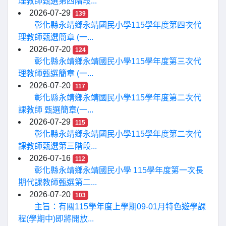
理教師甄選第四階段...
2026-07-29
139
彰化縣永靖鄉永靖國民小學115學年度第四次代
理教師甄選簡章 (一...
2026-07-20
124
彰化縣永靖鄉永靖國民小學115學年度第三次代
理教師甄選簡章 (一...
2026-07-20
117
彰化縣永靖鄉永靖國民小學115學年度第二次代
課教師 甄選簡章(一...
2026-07-29
115
彰化縣永靖鄉永靖國民小學115學年度第二次代
課教師甄選第三階段...
2026-07-16
112
彰化縣永靖鄉永靖國民小學 115學年度第一次長
期代課教師甄選第二...
2026-07-20
103
主旨：有關115學年度上學期09-01月特色遊學課
程(學期中)即將開放...