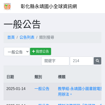
彰化縣永靖國小全球資訊網
一般公告
首頁
公告列表
類別搜尋
我想公告
日期
類別
標題
2025-01-14
一般公告
教學組-永靖國小圖書館電腦
用辦法。