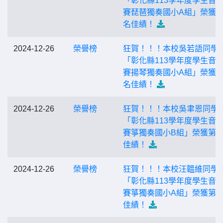
「彰化縣113學年度學生音
賽琵琶獨奏國小A組」榮獲
名佳績！
2024-12-26
榮譽榜
狂賀！！！本校吳若語同學
「彰化縣113學年度學生音
賽揚琴獨奏國小A組」榮獲
名佳績！
2024-12-26
榮譽榜
狂賀！！！本校吳聿恩同學
「彰化縣113學年度學生音
賽箏獨奏國小B組」榮獲第
佳績！
2024-12-26
榮譽榜
狂賀！！！本校汪韞維同學
「彰化縣113學年度學生音
賽箏獨奏國小A組」榮獲第
佳績！