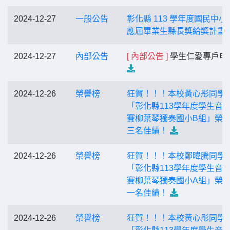
2024-12-27
一般公告
彰化縣 113 學年度國民中小
應屆畢業生縣長獎給獎計畫
2024-12-27
內部公告
[ 內部公告 ]
學生仁愛專戶申
2024-12-26
榮譽榜
狂賀！！！本校黃心彤同學
「彰化縣113學年度學生音
賽柳葉琴獨奏國小B組」榮
三名佳績！
2024-12-26
榮譽榜
狂賀！！！本校鄭暐騰同學
「彰化縣113學年度學生音
賽柳葉琴獨奏國小A組」榮
一名佳績！
2024-12-26
榮譽榜
狂賀！！！本校黃心彤同學