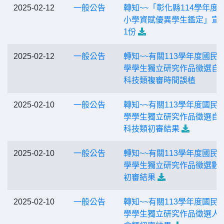
2025-02-12
一般公告
轉知~~「彰化縣114學年度
小學資賦優異學生鑑定」宣
1份
2025-02-12
一般公告
轉知~~有關113學年度國民
學學生獨立研究作品徵選自
科技類複審時間誤植
2025-02-10
一般公告
轉知~~有關113學年度國民
學學生獨立研究作品徵選自
科技類初審結果
2025-02-10
一般公告
轉知~~有關113學年度國民
學學生獨立研究作品徵選數
初審結果
2025-02-10
一般公告
轉知~~有關113學年度國民
學學生獨立研究作品徵選人